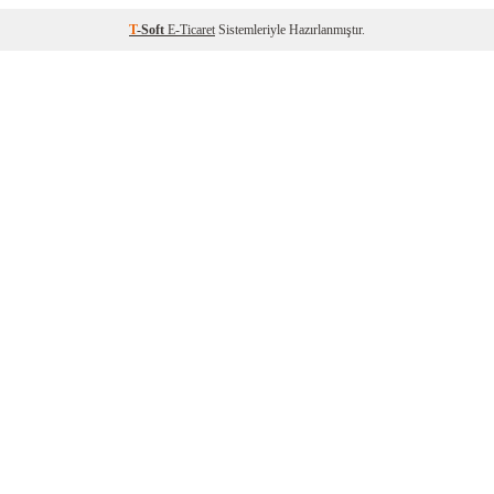
T
-Soft
E-Ticaret
Sistemleriyle Hazırlanmıştır.