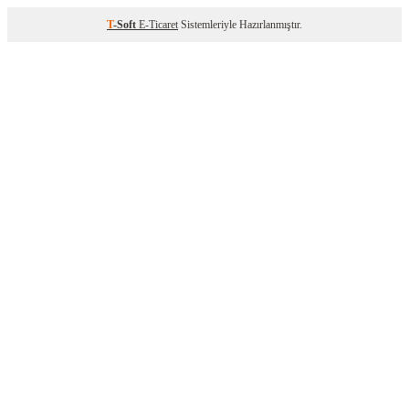
T
-Soft
E-Ticaret
Sistemleriyle Hazırlanmıştır.