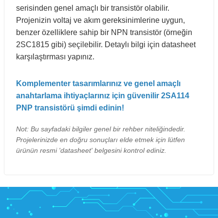
serisinden genel amaçlı bir transistör olabilir.
Projenizin voltaj ve akım gereksinimlerine uygun,
benzer özelliklere sahip bir NPN transistör (örneğin
2SC1815 gibi) seçilebilir. Detaylı bilgi için datasheet
karşılaştırması yapınız.
Komplementer tasarımlarınız ve genel amaçlı
anahtarlama ihtiyaçlarınız için güvenilir 2SA114
PNP transistörü şimdi edinin!
Not: Bu sayfadaki bilgiler genel bir rehber niteliğindedir.
Projelerinizde en doğru sonuçları elde etmek için lütfen
ürünün resmi 'datasheet' belgesini kontrol ediniz.