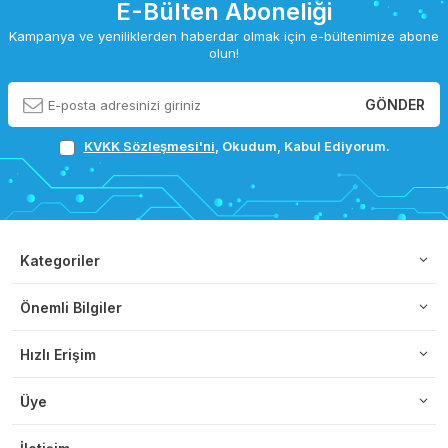
E-Bülten Aboneliği
Kampanya ve yeniliklerden haberdar olmak için e-bültenimize abone
olun!
GÖNDER
KVKK Sözleşmesi'ni
, Okudum, Kabul Ediyorum.
Kategoriler
Önemli Bilgiler
Hızlı Erişim
Üye