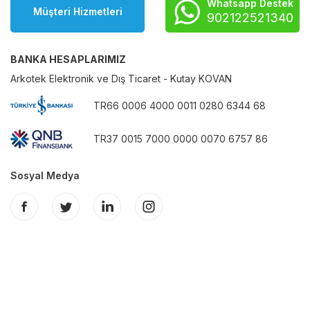
Whatsapp Destek
Müşteri Hizmetleri
902122521340
BANKA HESAPLARIMIZ
Arkotek Elektronik ve Dış Ticaret - Kutay KOVAN
TR66 0006 4000 0011 0280 6344 68
TR37 0015 7000 0000 0070 6757 86
Sosyal Medya