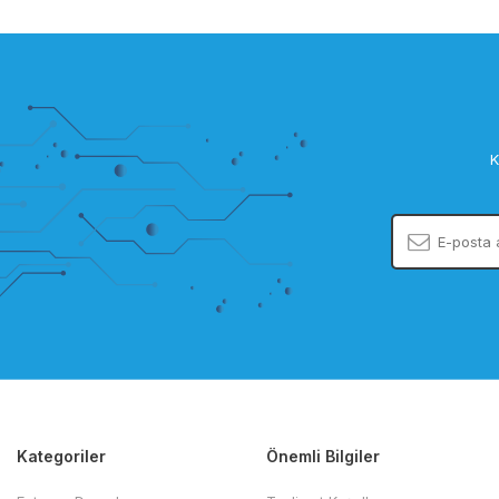
K
Kategoriler
Önemli Bilgiler