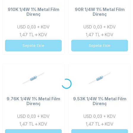
910K 1/4W 1% Metal Film
90R 1/4W 1% Metal Film
Direnç
Direnç
USD 0,03 + KDV
USD 0,03 + KDV
1,47
TL
KDV
1,47
TL
KDV
Sepete Ekle
Sepete Ekle
9.76K 1/4W 1% Metal Film
9.53K 1/4W 1% Metal Film
Direnç
Direnç
USD 0,03 + KDV
USD 0,03 + KDV
1,47
TL
KDV
1,47
TL
KDV