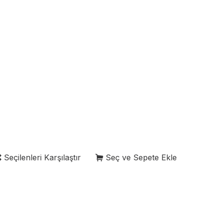
Seçilenleri Karşılaştır
Seç ve Sepete Ekle