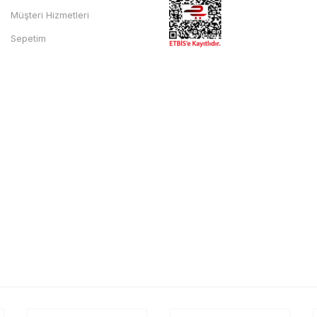
Müşteri Hizmetleri
Sepetim