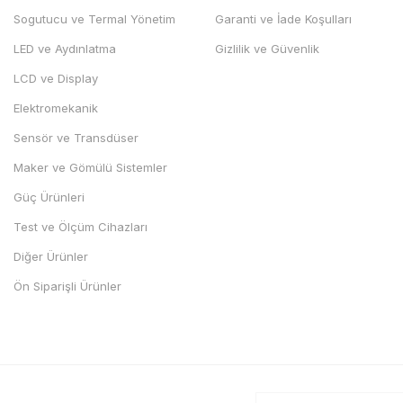
Sogutucu ve Termal Yönetim
Garanti ve İade Koşulları
LED ve Aydınlatma
Gizlilik ve Güvenlik
LCD ve Display
Elektromekanik
Sensör ve Transdüser
Maker ve Gömülü Sistemler
Güç Ürünleri
Test ve Ölçüm Cihazları
Diğer Ürünler
Ön Siparişli Ürünler