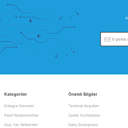
K
Kategoriler
Önemli Bilgiler
Entegre Devreler
Teslimat Koşulları
Pasif Komponentler
Üyelik Sözleşmesi
Güç Yarı İletkenleri
Satış Sözleşmesi