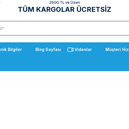
2500 TL ve Üzeri
TÜM KARGOLAR ÜCRETSİZ
nik Bilgiler
Blog Sayfası
Videolar
Müşteri Hiz