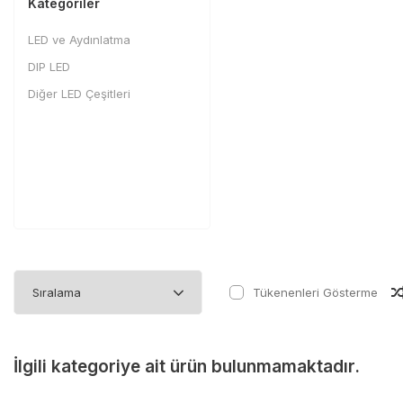
Kategoriler
LED ve Aydınlatma
DIP LED
Diğer LED Çeşitleri
Tükenenleri Gösterme
İlgili kategoriye ait ürün bulunmamaktadır.