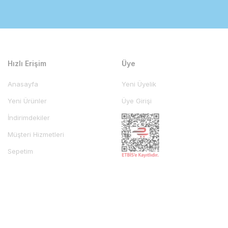
Hızlı Erişim
Üye
Anasayfa
Yeni Üyelik
Yeni Ürünler
Üye Girişi
İndirimdekiler
Müşteri Hizmetleri
Sepetim