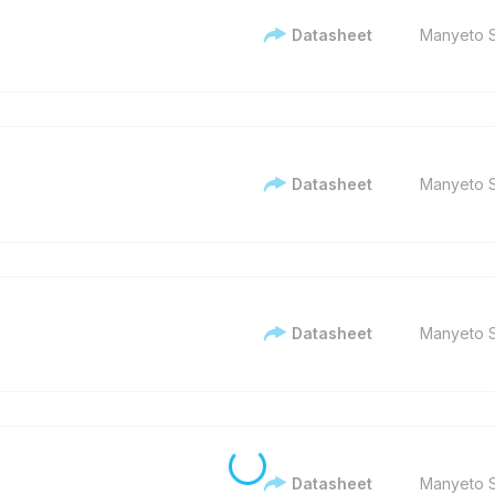
Datasheet
Manyeto S
Datasheet
Manyeto S
Datasheet
Manyeto S
Datasheet
Manyeto S