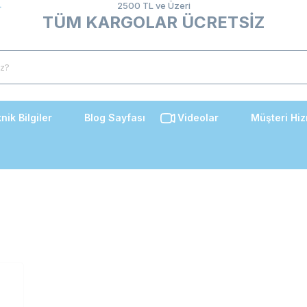
2500 TL ve Üzeri
TÜM KARGOLAR ÜCRETSİZ
nik Bilgiler
Blog Sayfası
Videolar
Müşteri Hiz