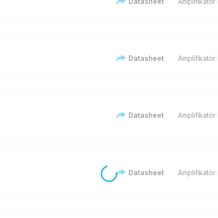
Datasheet
Amplifikatör
Datasheet
Amplifikatör
Datasheet
Amplifikatör
Datasheet
Amplifikatör