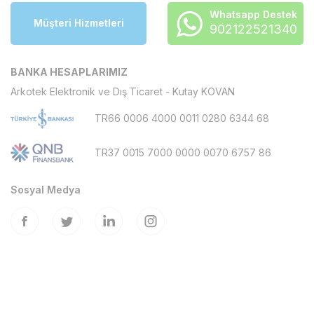
Whatsapp Destek
Müşteri Hizmetleri
902122521340
BANKA HESAPLARIMIZ
Arkotek Elektronik ve Dış Ticaret - Kutay KOVAN
TR66 0006 4000 0011 0280 6344 68
TR37 0015 7000 0000 0070 6757 86
Sosyal Medya