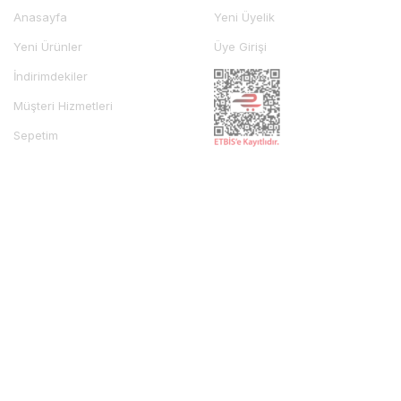
Anasayfa
Yeni Üyelik
Yeni Ürünler
Üye Girişi
İndirimdekiler
Müşteri Hizmetleri
Sepetim