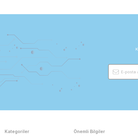
K
Kategoriler
Önemli Bilgiler