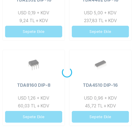
USD 0,19 + KDV
USD 5,00 + KDV
9,24
TL
KDV
237,83
TL
KDV
Sepete Ekle
Sepete Ekle
TDA8160 DIP-8
TDA4510 DIP-16
USD 1,26 + KDV
USD 0,96 + KDV
60,03
TL
KDV
45,72
TL
KDV
Sepete Ekle
Sepete Ekle