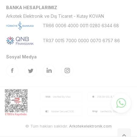
BANKA HESAPLARIMIZ
Arkotek Elektronik ve Dış Ticaret - Kutay KOVAN
TR66 0006 4000 0011 0280 6344 68
TR37 0015 7000 0000 0070 6757 86
Sosyal Medya
© Tüm hakları saklıdır.
Arkotekelektronik.com