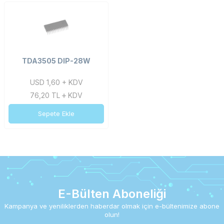
TDA3505 DIP-28W
USD 1,60 + KDV
76,20
TL
KDV
Sepete Ekle
E-Bülten Aboneliği
Kampanya ve yeniliklerden haberdar olmak için e-bültenimize abone
olun!