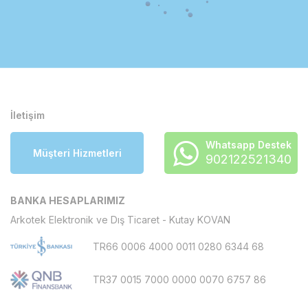
İletişim
Whatsapp Destek
Müşteri Hizmetleri
902122521340
BANKA HESAPLARIMIZ
Arkotek Elektronik ve Dış Ticaret - Kutay KOVAN
TR66 0006 4000 0011 0280 6344 68
TR37 0015 7000 0000 0070 6757 86