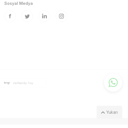
Sosyal Medya
Yukarı