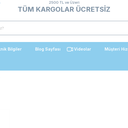
2500 TL ve Üzeri
TÜM KARGOLAR ÜCRETSİZ
nik Bilgiler
Blog Sayfası
Videolar
Müşteri Hiz