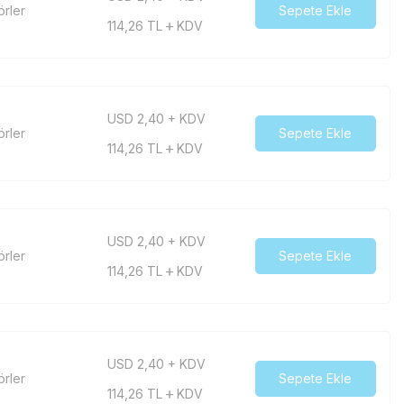
örler
Sepete Ekle
114,26
TL
KDV
USD 2,40 + KDV
örler
Sepete Ekle
114,26
TL
KDV
USD 2,40 + KDV
örler
Sepete Ekle
114,26
TL
KDV
USD 2,40 + KDV
örler
Sepete Ekle
114,26
TL
KDV