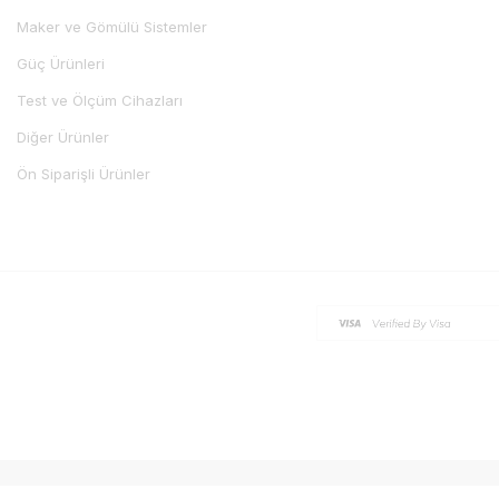
Maker ve Gömülü Sistemler
Güç Ürünleri
Test ve Ölçüm Cihazları
Diğer Ürünler
Ön Siparişli Ürünler