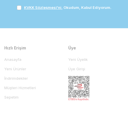
KVKK Sözleşmesi'ni
, Okudum, Kabul Ediyorum.
Hızlı Erişim
Üye
Anasayfa
Yeni Üyelik
Yeni Ürünler
Üye Girişi
İndirimdekiler
Müşteri Hizmetleri
Sepetim