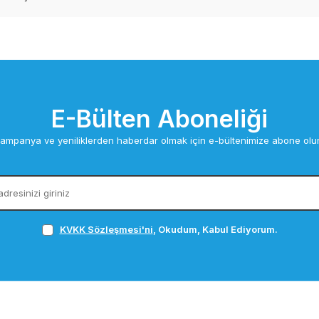
E-Bülten Aboneliği
ampanya ve yeniliklerden haberdar olmak için e-bültenimize abone olu
KVKK Sözleşmesi'ni
, Okudum, Kabul Ediyorum.