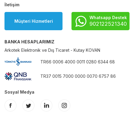
İletişim
Whatsapp Destek
Müşteri Hizmetleri
902122521340
BANKA HESAPLARIMIZ
Arkotek Elektronik ve Dış Ticaret - Kutay KOVAN
TR66 0006 4000 0011 0280 6344 68
TR37 0015 7000 0000 0070 6757 86
Sosyal Medya