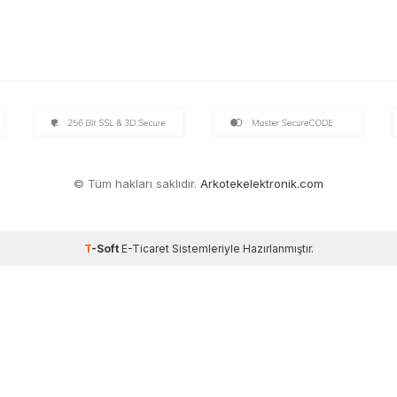
© Tüm hakları saklıdır.
Arkotekelektronik.com
T
-Soft
E-Ticaret
Sistemleriyle Hazırlanmıştır.