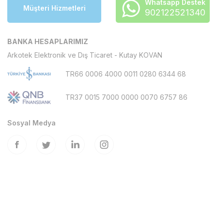
Whatsapp Destek
Müşteri Hizmetleri
902122521340
BANKA HESAPLARIMIZ
Arkotek Elektronik ve Dış Ticaret - Kutay KOVAN
TR66 0006 4000 0011 0280 6344 68
TR37 0015 7000 0000 0070 6757 86
Sosyal Medya