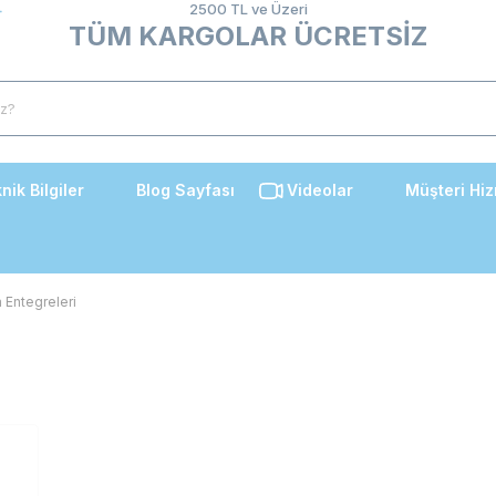
2500 TL ve Üzeri
TÜM KARGOLAR ÜCRETSİZ
nik Bilgiler
Blog Sayfası
Videolar
Müşteri Hiz
Entegreleri