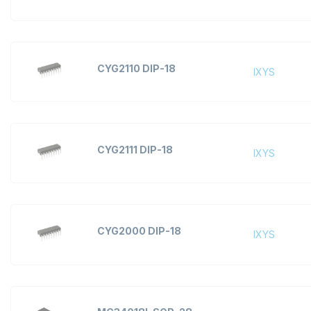
CYG2110 DIP-18
IXYS
CYG2111 DIP-18
IXYS
CYG2000 DIP-18
IXYS