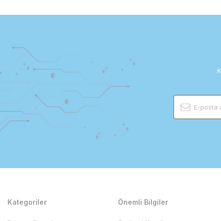
K
Kategoriler
Önemli Bilgiler