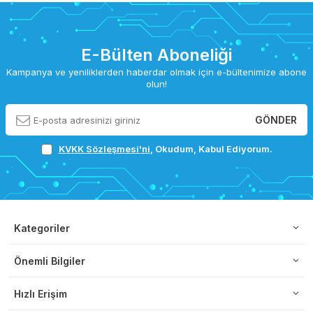
E-Bülten Aboneliği
Kampanya ve yeniliklerden haberdar olmak için e-bültenimize abone
olun!
GÖNDER
KVKK Sözleşmesi'ni
, Okudum, Kabul Ediyorum.
Kategoriler
Önemli Bilgiler
Hızlı Erişim