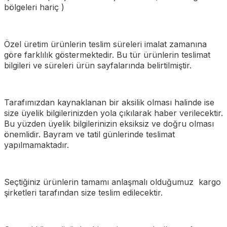
bölgeleri hariç )
Özel üretim ürünlerin teslim süreleri imalat zamanına
göre farklılık göstermektedir. Bu tür ürünlerin teslimat
bilgileri ve süreleri ürün sayfalarında belirtilmiştir.
Tarafımızdan kaynaklanan bir aksilik olması halinde ise
size üyelik bilgilerinizden yola çıkılarak haber verilecektir.
Bu yüzden üyelik bilgilerinizin eksiksiz ve doğru olması
önemlidir. Bayram ve tatil günlerinde teslimat
yapılmamaktadır.
Seçtiğiniz ürünlerin tamamı anlaşmalı olduğumuz kargo
şirketleri tarafından size teslim edilecektir.