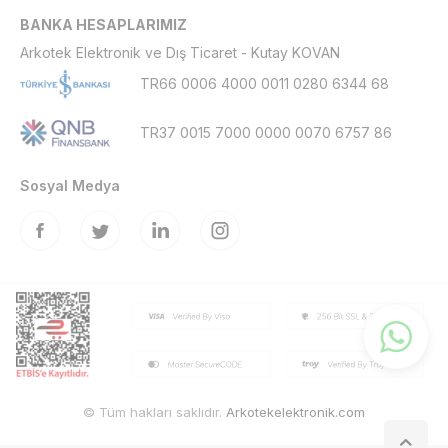
BANKA HESAPLARIMIZ
Arkotek Elektronik ve Dış Ticaret - Kutay KOVAN
TR66 0006 4000 0011 0280 6344 68
TR37 0015 7000 0000 0070 6757 86
Sosyal Medya
© Tüm hakları saklıdır.
Arkotekelektronik.com