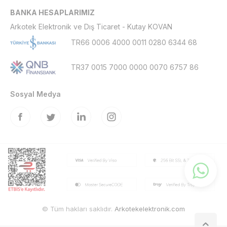
BANKA HESAPLARIMIZ
Arkotek Elektronik ve Dış Ticaret - Kutay KOVAN
TR66 0006 4000 0011 0280 6344 68
TR37 0015 7000 0000 0070 6757 86
Sosyal Medya
© Tüm hakları saklıdır.
Arkotekelektronik.com