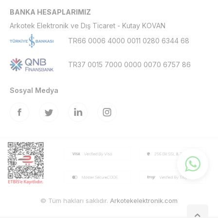
BANKA HESAPLARIMIZ
Arkotek Elektronik ve Dış Ticaret - Kutay KOVAN
TR66 0006 4000 0011 0280 6344 68
TR37 0015 7000 0000 0070 6757 86
Sosyal Medya
© Tüm hakları saklıdır.
Arkotekelektronik.com