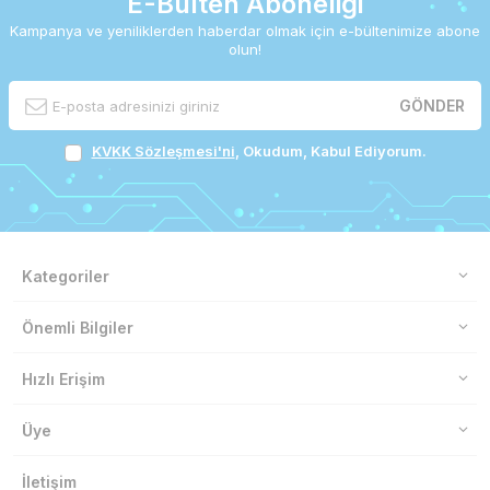
E-Bülten Aboneliği
Kampanya ve yeniliklerden haberdar olmak için e-bültenimize abone
olun!
GÖNDER
KVKK Sözleşmesi'ni
, Okudum, Kabul Ediyorum.
Kategoriler
Önemli Bilgiler
Hızlı Erişim
Üye
İletişim