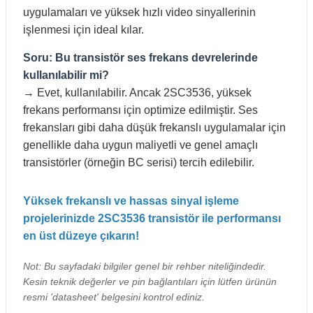
uygulamaları ve yüksek hızlı video sinyallerinin
işlenmesi için ideal kılar.
Soru: Bu transistör ses frekans devrelerinde
kullanılabilir mi?
→ Evet, kullanılabilir. Ancak 2SC3536, yüksek
frekans performansı için optimize edilmiştir. Ses
frekansları gibi daha düşük frekanslı uygulamalar için
genellikle daha uygun maliyetli ve genel amaçlı
transistörler (örneğin BC serisi) tercih edilebilir.
Yüksek frekanslı ve hassas sinyal işleme
projelerinizde 2SC3536 transistör ile performansı
en üst düzeye çıkarın!
Not: Bu sayfadaki bilgiler genel bir rehber niteliğindedir.
Kesin teknik değerler ve pin bağlantıları için lütfen ürünün
resmi 'datasheet' belgesini kontrol ediniz.