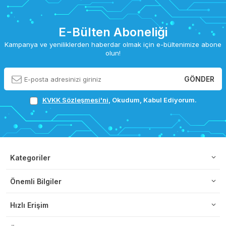
E-Bülten Aboneliği
Kampanya ve yeniliklerden haberdar olmak için e-bültenimize abone
olun!
GÖNDER
KVKK Sözleşmesi'ni
, Okudum, Kabul Ediyorum.
Kategoriler
Önemli Bilgiler
Hızlı Erişim