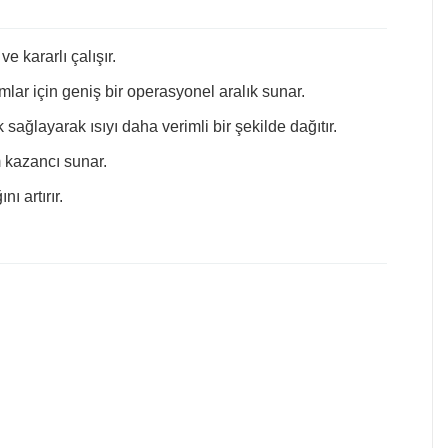
 kararlı çalışır.
mlar için geniş bir operasyonel aralık sunar.
sağlayarak ısıyı daha verimli bir şekilde dağıtır.
m kazancı sunar.
ı artırır.