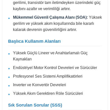
gerilimi, transistör tam iletimdeyken üzerindeki güç
kaybını azaltır ve verimliliği artırır.
Mükemmel Güvenli Çalışma Alanı (SOA):
Yüksek
gerilim ve yüksek akım koşullarında bile kararlı
kalarak devrenin güvenilirliğini artırır.
Başlıca Kullanım Alanları
Yüksek Güçlü Lineer ve Anahtarlamalı Güç
Kaynakları
Endüstriyel Motor Kontrol Devreleri ve Sürücüler
Profesyonel Ses Sistemi Amplifikatörleri
Inverter ve Konvertör Devreleri
Yüksek Akım Gerektiren Röle Sürücüleri
Sık Sorulan Sorular (SSS)