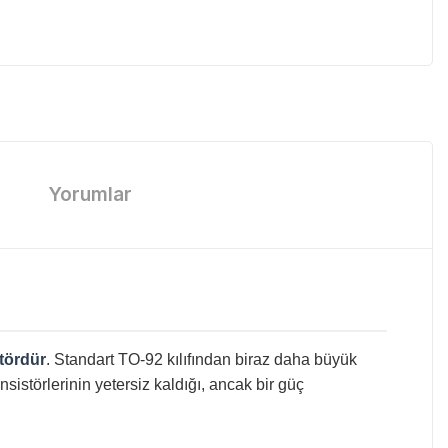
Yorumlar
tördür
. Standart TO-92 kılıfından biraz daha büyük
sistörlerinin yetersiz kaldığı, ancak bir güç