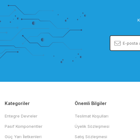
K
Kategoriler
Önemli Bilgiler
Entegre Devreler
Teslimat Koşulları
Pasif Komponentler
Üyelik Sözleşmesi
Güç Yarı İletkenleri
Satış Sözleşmesi