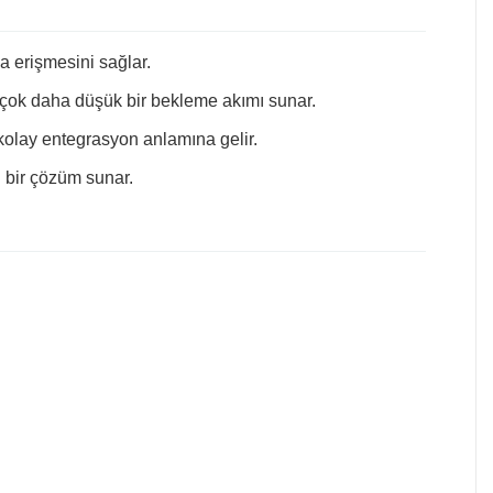
a erişmesini sağlar.
 çok daha düşük bir bekleme akımı sunar.
kolay entegrasyon anlamına gelir.
 bir çözüm sunar.