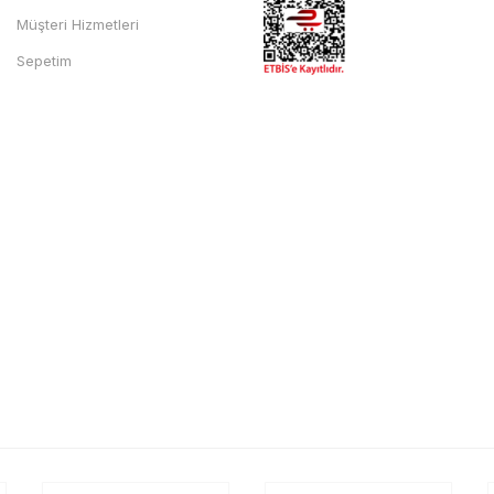
Müşteri Hizmetleri
Sepetim