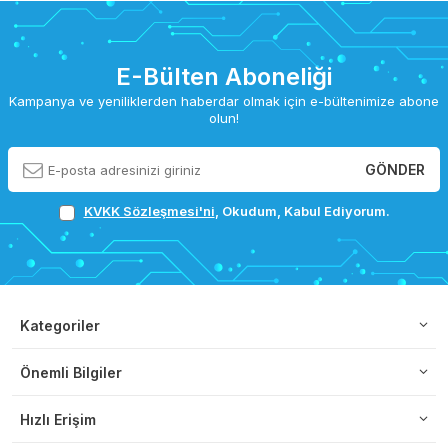
E-Bülten Aboneliği
Kampanya ve yeniliklerden haberdar olmak için e-bültenimize abone
olun!
GÖNDER
KVKK Sözleşmesi'ni
, Okudum, Kabul Ediyorum.
Kategoriler
Önemli Bilgiler
Hızlı Erişim