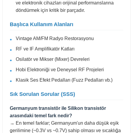
ve elektronik cihazları orijinal performanslarına
döndürmek için kritik bir parçadır.
Başlıca Kullanım Alanları
Vintage AM/FM Radyo Restorasyonu
RF ve IF Amplifikatör Katları
Osilatör ve Mikser (Mixer) Devreleri
Hobi Elektroniği ve Deneysel RF Projeleri
Klasik Ses Efekt Pedalları (Fuzz Pedalları vb.)
Sık Sorulan Sorular (SSS)
Germanyum transistör ile Silikon transistör
arasındaki temel fark nedir?
→ En temel farklar; Germanyum'un daha düşük eşik
gerilimine (~0.3V vs ~0.7V) sahip olması ve sıcaklığa