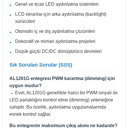
Genel ve ticari LED aydınlatma sistemleri
LCD ekranlar için arka aydınlatma (backlight)
sürücüleri
Otomotiv iç ve dış aydınlatma çözümleri
Dekoratif ve mimari aydınlatma projeleri
Düşük güçlü DC/DC dönüştürücü devreleri
Sık Sorulan Sorular (SSS)
AL1201G entegresi PWM karartma (dimming) için
uygun mudur?
→ Evet, AL1201G genellikle harici bir PWM sinyali ile
LED parlaklığını kontrol etme (dimming) yeteneğine
sahiptir. Bu özellik, aydınlatma uygulamalarında
esnek kontrol sağlar.
Bu entegrenin maksimum çıkış akımı ne kadardır?