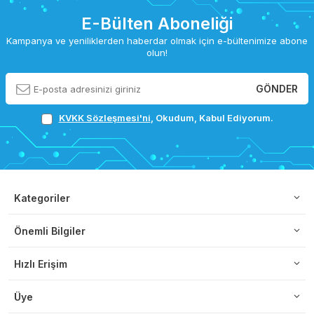
E-Bülten Aboneliği
Kampanya ve yeniliklerden haberdar olmak için e-bültenimize abone
olun!
GÖNDER
KVKK Sözleşmesi'ni
, Okudum, Kabul Ediyorum.
Kategoriler
Önemli Bilgiler
Hızlı Erişim
Üye