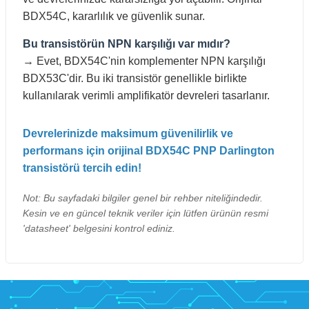
BDX54C, kararlılık ve güvenlik sunar.
Bu transistörün NPN karşılığı var mıdır?
→ Evet, BDX54C'nin komplementer NPN karşılığı
BDX53C'dir. Bu iki transistör genellikle birlikte
kullanılarak verimli amplifikatör devreleri tasarlanır.
Devrelerinizde maksimum güvenilirlik ve
performans için orijinal BDX54C PNP Darlington
transistörü tercih edin!
Not: Bu sayfadaki bilgiler genel bir rehber niteliğindedir.
Kesin ve en güncel teknik veriler için lütfen ürünün resmi
'datasheet' belgesini kontrol ediniz.