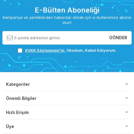
E-Bülten Aboneliği
Kampanya ve yeniliklerden haberdar olmak için e-bültenimize abone
olun!
GÖNDER
KVKK Sözleşmesi'ni
, Okudum, Kabul Ediyorum.
Kategoriler
Önemli Bilgiler
Hızlı Erişim
Üye