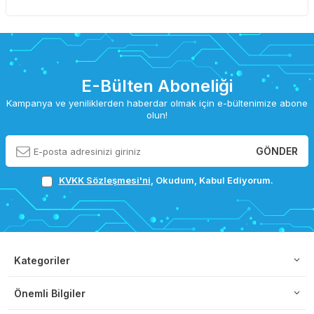
E-Bülten Aboneliği
Kampanya ve yeniliklerden haberdar olmak için e-bültenimize abone
olun!
GÖNDER
KVKK Sözleşmesi'ni
, Okudum, Kabul Ediyorum.
Kategoriler
Önemli Bilgiler