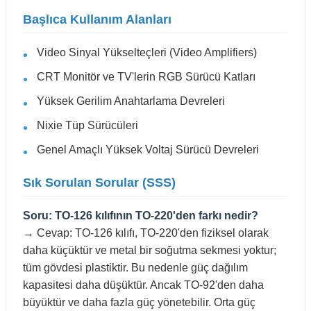
Başlıca Kullanım Alanları
Video Sinyal Yükselteçleri (Video Amplifiers)
CRT Monitör ve TV'lerin RGB Sürücü Katları
Yüksek Gerilim Anahtarlama Devreleri
Nixie Tüp Sürücüleri
Genel Amaçlı Yüksek Voltaj Sürücü Devreleri
Sık Sorulan Sorular (SSS)
Soru: TO-126 kılıfının TO-220'den farkı nedir?
→ Cevap: TO-126 kılıfı, TO-220'den fiziksel olarak
daha küçüktür ve metal bir soğutma sekmesi yoktur;
tüm gövdesi plastiktir. Bu nedenle güç dağılım
kapasitesi daha düşüktür. Ancak TO-92'den daha
büyüktür ve daha fazla güç yönetebilir. Orta güç