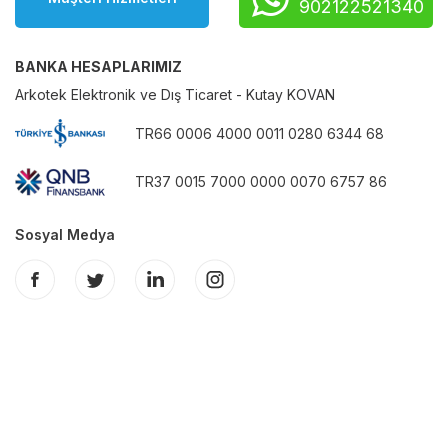
902122521340
BANKA HESAPLARIMIZ
Arkotek Elektronik ve Dış Ticaret - Kutay KOVAN
TR66 0006 4000 0011 0280 6344 68
TR37 0015 7000 0000 0070 6757 86
Sosyal Medya