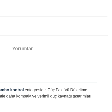
Yorumlar
mbo kontrol
entegresidir. Güç Faktörü Düzeltme
ntle daha kompakt ve verimli güç kaynağı tasarımları