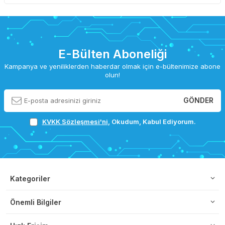
E-Bülten Aboneliği
Kampanya ve yeniliklerden haberdar olmak için e-bültenimize abone
olun!
GÖNDER
KVKK Sözleşmesi'ni
, Okudum, Kabul Ediyorum.
Kategoriler
Önemli Bilgiler