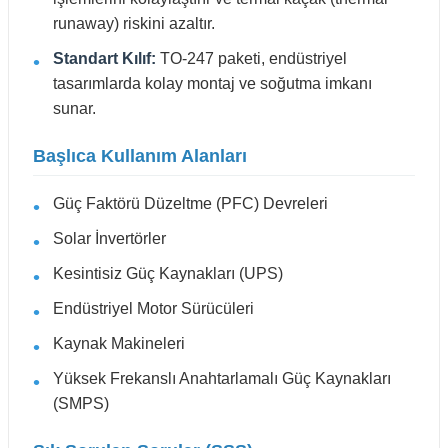
runaway) riskini azaltır.
Standart Kılıf:
TO-247 paketi, endüstriyel
tasarımlarda kolay montaj ve soğutma imkanı
sunar.
Başlıca Kullanım Alanları
Güç Faktörü Düzeltme (PFC) Devreleri
Solar İnvertörler
Kesintisiz Güç Kaynakları (UPS)
Endüstriyel Motor Sürücüleri
Kaynak Makineleri
Yüksek Frekanslı Anahtarlamalı Güç Kaynakları
(SMPS)