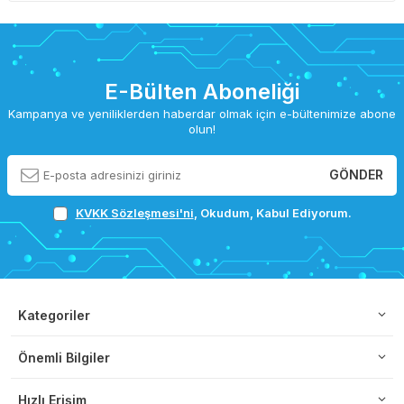
E-Bülten Aboneliği
Kampanya ve yeniliklerden haberdar olmak için e-bültenimize abone
olun!
GÖNDER
KVKK Sözleşmesi'ni
, Okudum, Kabul Ediyorum.
Kategoriler
Önemli Bilgiler
Hızlı Erişim