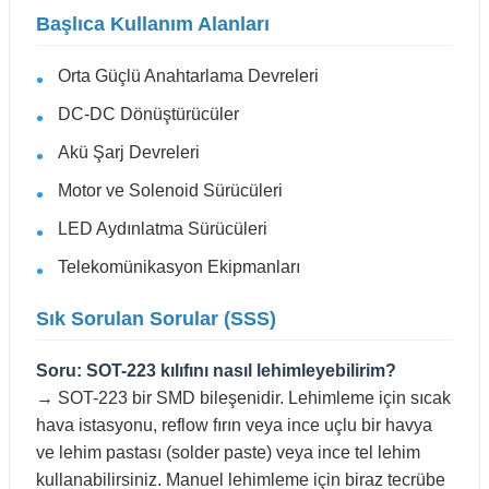
Başlıca Kullanım Alanları
Orta Güçlü Anahtarlama Devreleri
DC-DC Dönüştürücüler
Akü Şarj Devreleri
Motor ve Solenoid Sürücüleri
LED Aydınlatma Sürücüleri
Telekomünikasyon Ekipmanları
Sık Sorulan Sorular (SSS)
Soru: SOT-223 kılıfını nasıl lehimleyebilirim?
→ SOT-223 bir SMD bileşenidir. Lehimleme için sıcak
hava istasyonu, reflow fırın veya ince uçlu bir havya
ve lehim pastası (solder paste) veya ince tel lehim
kullanabilirsiniz. Manuel lehimleme için biraz tecrübe