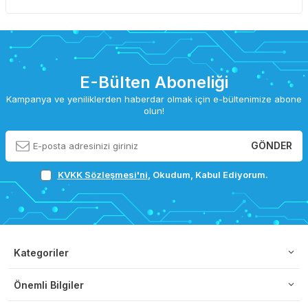
E-Bülten Aboneliği
Kampanya ve yeniliklerden haberdar olmak için e-bültenimize abone
olun!
GÖNDER
KVKK Sözleşmesi'ni
, Okudum, Kabul Ediyorum.
Kategoriler
Önemli Bilgiler