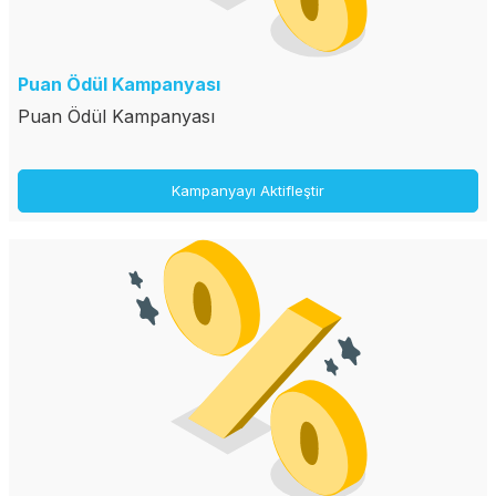
Puan Ödül Kampanyası
Puan Ödül Kampanyası
Kampanyayı Aktifleştir