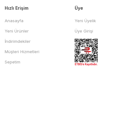
Hızlı Erişim
Üye
Anasayfa
Yeni Üyelik
Yeni Ürünler
Üye Girişi
İndirimdekiler
Müşteri Hizmetleri
Sepetim