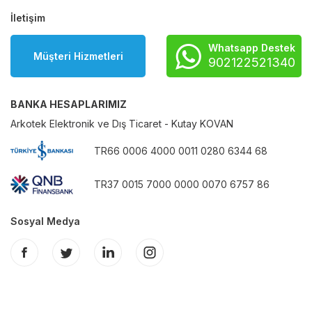
İletişim
Whatsapp Destek
Müşteri Hizmetleri
902122521340
BANKA HESAPLARIMIZ
Arkotek Elektronik ve Dış Ticaret - Kutay KOVAN
TR66 0006 4000 0011 0280 6344 68
TR37 0015 7000 0000 0070 6757 86
Sosyal Medya