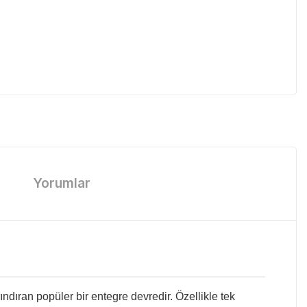
Yorumlar
ındıran popüler bir entegre devredir. Özellikle tek