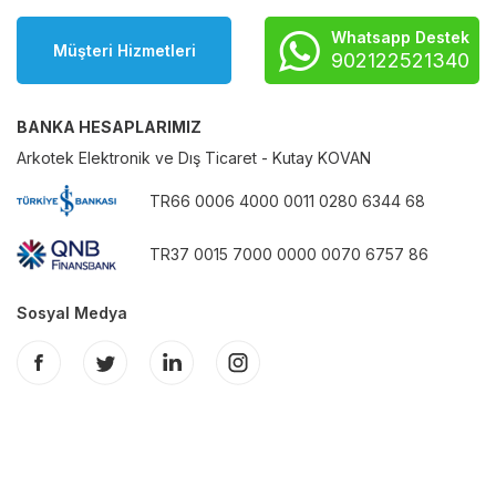
Whatsapp Destek
Müşteri Hizmetleri
902122521340
BANKA HESAPLARIMIZ
Arkotek Elektronik ve Dış Ticaret - Kutay KOVAN
TR66 0006 4000 0011 0280 6344 68
TR37 0015 7000 0000 0070 6757 86
Sosyal Medya