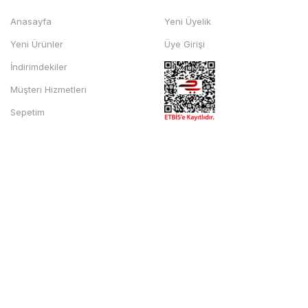
Anasayfa
Yeni Üyelik
Yeni Ürünler
Üye Girişi
İndirimdekiler
Müşteri Hizmetleri
Sepetim