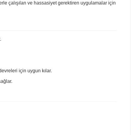
rle çalışılan ve hassasiyet gerektiren uygulamalar için
.
releri için uygun kılar.
ağlar.