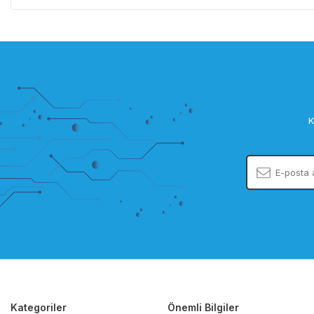
K
Kategoriler
Önemli Bilgiler