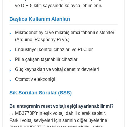
ve DIP-8 kılıfı sayesinde kolayca lehimlenir.
Başlıca Kullanım Alanları
Mikrodenetleyici ve mikroişlemci tabanlı sistemler
(Arduino, Raspberry Pi vb.)
Endüstriyel kontrol cihazları ve PLC'ler
Pille çalışan taşınabilir cihazlar
Güç kaynakları ve voltaj denetim devreleri
Otomotiv elektroniği
Sık Sorulan Sorular (SSS)
Bu entegrenin reset voltajı eşiği ayarlanabilir mi?
→ MB3773P'nin eşik voltajı dahili olarak sabittir.
Farklı voltaj seviyeleri için serinin diğer üyelerine