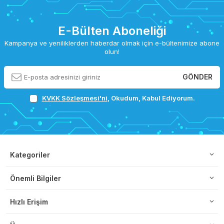
E-Bülten Aboneliği
Kampanya ve yeniliklerden haberdar olmak için e-bültenimize abone
olun!
GÖNDER
KVKK Sözleşmesi'ni
, Okudum, Kabul Ediyorum.
Kategoriler
Önemli Bilgiler
Hızlı Erişim