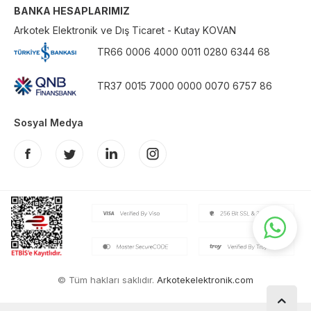
BANKA HESAPLARIMIZ
Arkotek Elektronik ve Dış Ticaret - Kutay KOVAN
TR66 0006 4000 0011 0280 6344 68
TR37 0015 7000 0000 0070 6757 86
Sosyal Medya
© Tüm hakları saklıdır.
Arkotekelektronik.com