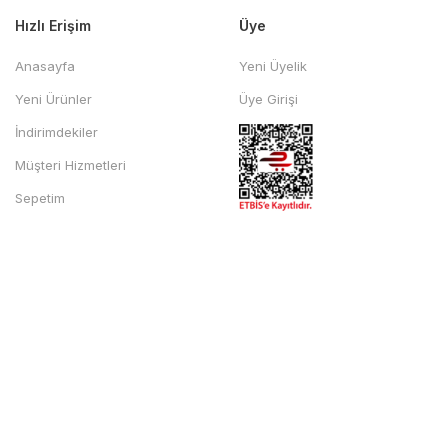
Hızlı Erişim
Üye
Anasayfa
Yeni Üyelik
Yeni Ürünler
Üye Girişi
İndirimdekiler
Müşteri Hizmetleri
Sepetim