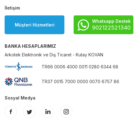
İletişim
Whatsapp Destek
Müşteri Hizmetleri
902122521340
BANKA HESAPLARIMIZ
Arkotek Elektronik ve Dış Ticaret - Kutay KOVAN
TR66 0006 4000 0011 0280 6344 68
TR37 0015 7000 0000 0070 6757 86
Sosyal Medya