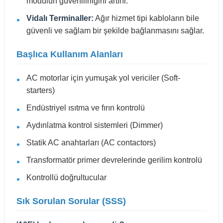
modülün güvenilirliğini artırır.
Vidalı Terminaller:
Ağır hizmet tipi kabloların bile
güvenli ve sağlam bir şekilde bağlanmasını sağlar.
Başlıca Kullanım Alanları
AC motorlar için yumuşak yol vericiler (Soft-
starters)
Endüstriyel ısıtma ve fırın kontrolü
Aydınlatma kontrol sistemleri (Dimmer)
Statik AC anahtarları (AC contactors)
Transformatör primer devrelerinde gerilim kontrolü
Kontrollü doğrultucular
Sık Sorulan Sorular (SSS)