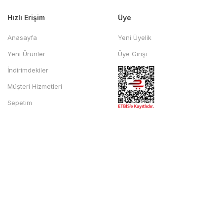
Hızlı Erişim
Üye
Anasayfa
Yeni Üyelik
Yeni Ürünler
Üye Girişi
İndirimdekiler
Müşteri Hizmetleri
Sepetim