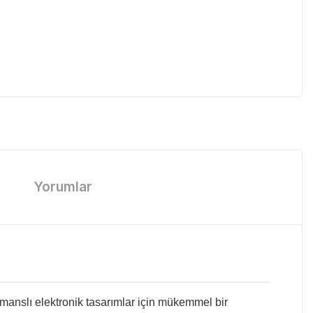
Yorumlar
rmanslı elektronik tasarımlar için mükemmel bir