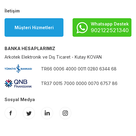
İletişim
Whatsapp Destek
Müşteri Hizmetleri
902122521340
BANKA HESAPLARIMIZ
Arkotek Elektronik ve Dış Ticaret - Kutay KOVAN
TR66 0006 4000 0011 0280 6344 68
TR37 0015 7000 0000 0070 6757 86
Sosyal Medya