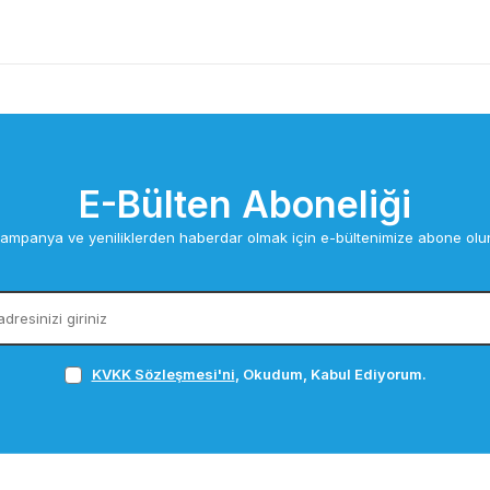
E-Bülten Aboneliği
ampanya ve yeniliklerden haberdar olmak için e-bültenimize abone olu
KVKK Sözleşmesi'ni
, Okudum, Kabul Ediyorum.