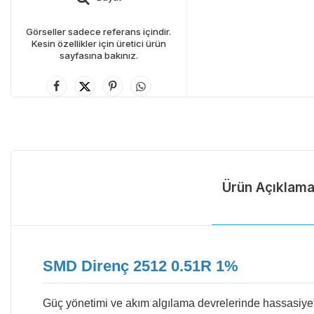
Görseller sadece referans içindir.
Kesin özellikler için üretici ürün
sayfasına bakınız.
Ürün Açıklama
SMD Direnç 2512 0.51R 1%
Güç yönetimi ve akım algılama devrelerinde hassasiyet