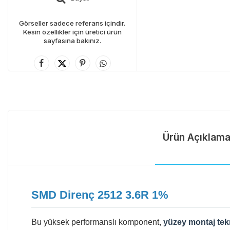
Görseller sadece referans içindir.
Kesin özellikler için üretici ürün
sayfasına bakınız.
Ürün Açıklama
SMD Direnç 2512 3.6R 1%
Bu yüksek performanslı komponent,
yüzey montaj tek