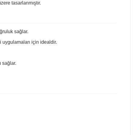
ere tasarlanmıştır.
ğruluk sağlar.
uygulamaları için idealdir.
 sağlar.