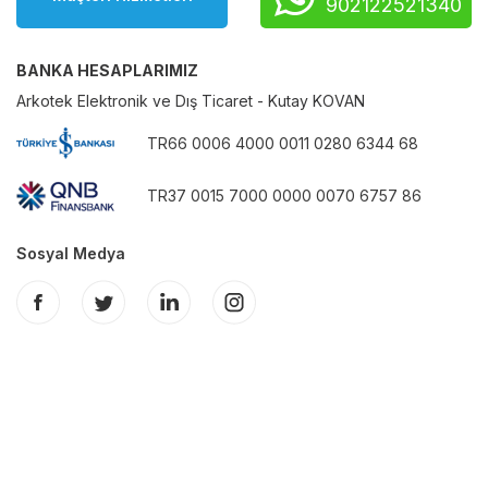
902122521340
BANKA HESAPLARIMIZ
Arkotek Elektronik ve Dış Ticaret - Kutay KOVAN
TR66 0006 4000 0011 0280 6344 68
TR37 0015 7000 0000 0070 6757 86
Sosyal Medya