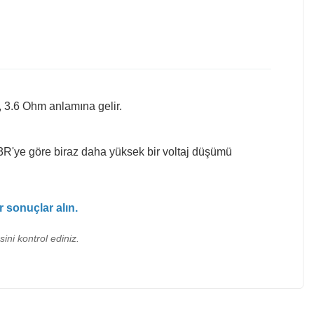
, 3.6 Ohm anlamına gelir.
3R'ye göre biraz daha yüksek bir voltaj düşümü
 sonuçlar alın.
ini kontrol ediniz.