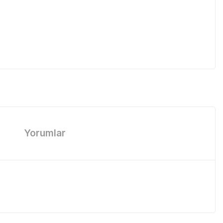
Yorumlar