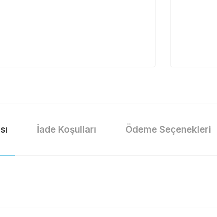
sı
İade Koşulları
Ödeme Seçenekleri