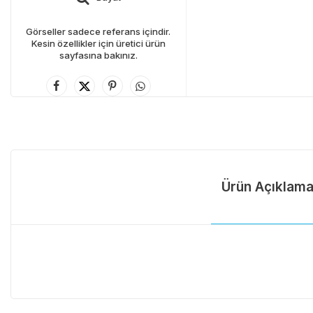
Görseller sadece referans içindir.
Kesin özellikler için üretici ürün
sayfasına bakınız.
Ürün Açıklama