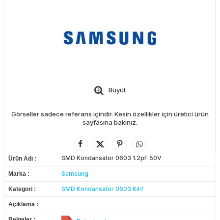
Büyüt
Görseller sadece referans içindir. Kesin özellikler için üretici ürün
sayfasına bakınız.
SMD Kondansatör 0603 1.2pF 50V
Ürün Adı
Samsung
Marka
SMD Kondansatör 0603 Kılıf
Kategori
Açıklama
Belgeler