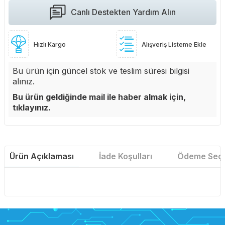
Canlı Destekten Yardım Alın
Hızlı Kargo
Alışveriş Listeme Ekle
Bu ürün için güncel stok ve teslim süresi bilgisi
alınız.
Bu ürün geldiğinde mail ile haber almak için,
tıklayınız.
Ürün Açıklaması
İade Koşulları
Ödeme Seçe