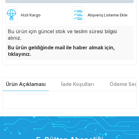
Hızlı Kargo
Alışveriş Listeme Ekle
Bu ürün için güncel stok ve teslim süresi bilgisi
alınız.
Bu ürün geldiğinde mail ile haber almak için,
tıklayınız.
Ürün Açıklaması
İade Koşulları
Ödeme Seçe