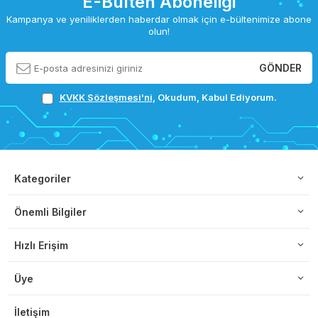
E-Bülten Aboneliği
Kampanya ve yeniliklerden haberdar olmak için e-bültenimize abone
olun!
GÖNDER
KVKK Sözleşmesi'ni
, Okudum, Kabul Ediyorum.
Kategoriler
Önemli Bilgiler
Hızlı Erişim
Üye
İletişim