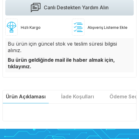
Canlı Destekten Yardım Alın
Hızlı Kargo
Alışveriş Listeme Ekle
Bu ürün için güncel stok ve teslim süresi bilgisi
alınız.
Bu ürün geldiğinde mail ile haber almak için,
tıklayınız.
Ürün Açıklaması
İade Koşulları
Ödeme Seçe