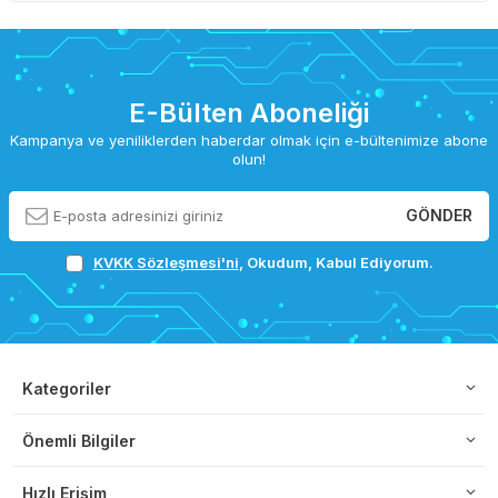
E-Bülten Aboneliği
Kampanya ve yeniliklerden haberdar olmak için e-bültenimize abone
olun!
GÖNDER
KVKK Sözleşmesi'ni
, Okudum, Kabul Ediyorum.
Kategoriler
Önemli Bilgiler
Hızlı Erişim