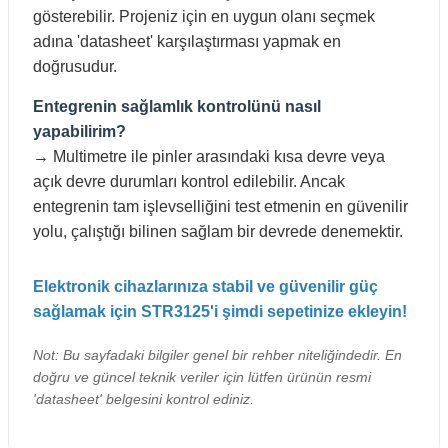
gösterebilir. Projeniz için en uygun olanı seçmek
adına 'datasheet' karşılaştırması yapmak en
doğrusudur.
Entegrenin sağlamlık kontrolünü nasıl
yapabilirim?
→ Multimetre ile pinler arasındaki kısa devre veya
açık devre durumları kontrol edilebilir. Ancak
entegrenin tam işlevselliğini test etmenin en güvenilir
yolu, çalıştığı bilinen sağlam bir devrede denemektir.
Elektronik cihazlarınıza stabil ve güvenilir güç
sağlamak için STR3125'i şimdi sepetinize ekleyin!
Not: Bu sayfadaki bilgiler genel bir rehber niteliğindedir. En
doğru ve güncel teknik veriler için lütfen ürünün resmi
'datasheet' belgesini kontrol ediniz.