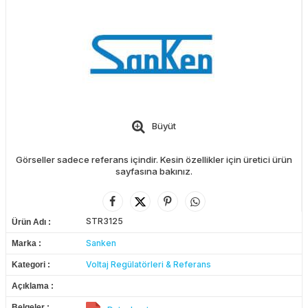
Büyüt
Görseller sadece referans içindir. Kesin özellikler için üretici ürün
sayfasına bakınız.
STR3125
Ürün Adı
Sanken
Marka
Voltaj Regülatörleri & Referans
Kategori
Açıklama
Belgeler