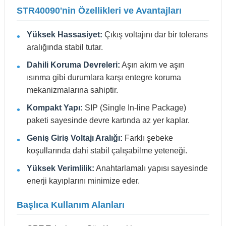
STR40090'nin Özellikleri ve Avantajları
Yüksek Hassasiyet:
Çıkış voltajını dar bir tolerans
aralığında stabil tutar.
Dahili Koruma Devreleri:
Aşırı akım ve aşırı
ısınma gibi durumlara karşı entegre koruma
mekanizmalarına sahiptir.
Kompakt Yapı:
SIP (Single In-line Package)
paketi sayesinde devre kartında az yer kaplar.
Geniş Giriş Voltajı Aralığı:
Farklı şebeke
koşullarında dahi stabil çalışabilme yeteneği.
Yüksek Verimlilik:
Anahtarlamalı yapısı sayesinde
enerji kayıplarını minimize eder.
Başlıca Kullanım Alanları