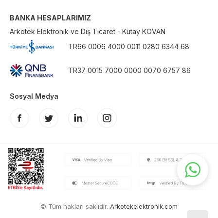
BANKA HESAPLARIMIZ
Arkotek Elektronik ve Dış Ticaret - Kutay KOVAN
TR66 0006 4000 0011 0280 6344 68
TR37 0015 7000 0000 0070 6757 86
Sosyal Medya
© Tüm hakları saklıdır.
Arkotekelektronik.com