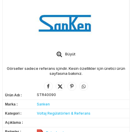
Büyüt
Görseller sadece referans içindir. Kesin özellikler için üretici ürün
sayfasına bakınız.
STR40090
Ürün Adı
Sanken
Marka
Voltaj Regülatörleri & Referans
Kategori
Açıklama
Belgeler