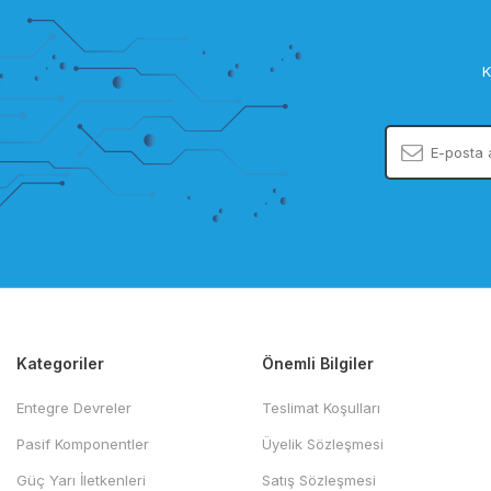
K
Kategoriler
Önemli Bilgiler
Entegre Devreler
Teslimat Koşulları
Pasif Komponentler
Üyelik Sözleşmesi
Güç Yarı İletkenleri
Satış Sözleşmesi