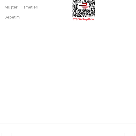
Müşteri Hizmetleri
Sepetim