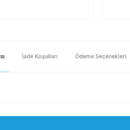
sı
İade Koşulları
Ödeme Seçenekleri