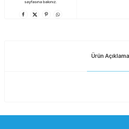
sayfasına bakınız.
Ürün Açıklama