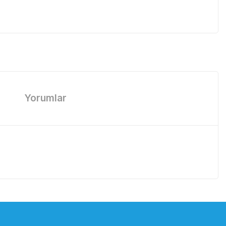
Yorumlar