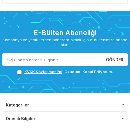
E-Bülten Aboneliği
Kampanya ve yeniliklerden haberdar olmak için e-bültenimize abone
olun!
GÖNDER
KVKK Sözleşmesi'ni
, Okudum, Kabul Ediyorum.
Kategoriler
Önemli Bilgiler